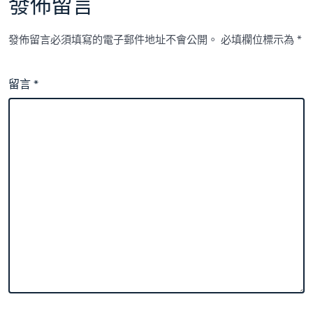
發佈留言
發佈留言必須填寫的電子郵件地址不會公開。
必填欄位標示為
*
留言
*