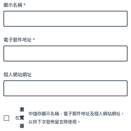
顯示名稱
*
電子郵件地址
*
個人網站網址
瀏
中儲存顯示名稱、電子郵件地址及個人網站網址，
在
覽
以供下次發佈留言時使用。
器