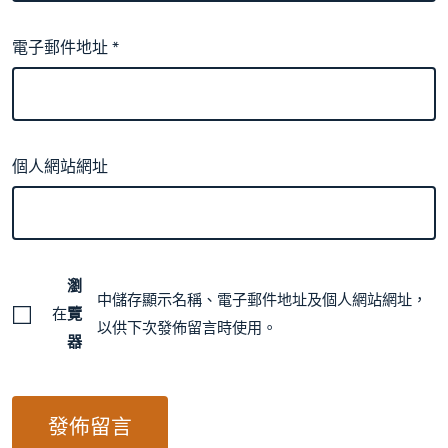
電子郵件地址
*
個人網站網址
瀏
中儲存顯示名稱、電子郵件地址及個人網站網址，
在
覽
以供下次發佈留言時使用。
器