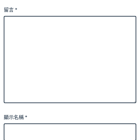
留言
*
顯示名稱
*