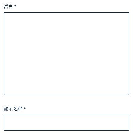
留言
*
顯示名稱
*