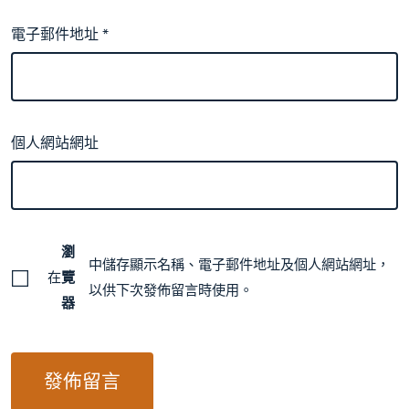
電子郵件地址
*
個人網站網址
瀏
中儲存顯示名稱、電子郵件地址及個人網站網址，
在
覽
以供下次發佈留言時使用。
器