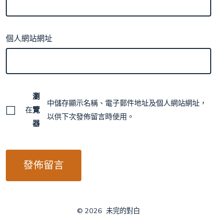
個人網站網址
瀏
中儲存顯示名稱、電子郵件地址及個人網站網址，
在
覽
以供下次發佈留言時使用。
器
© 2026
未完的對白