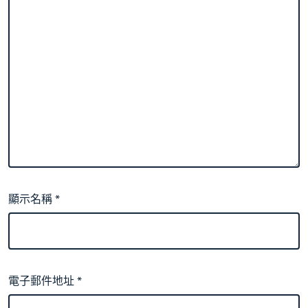
顯示名稱
*
電子郵件地址
*