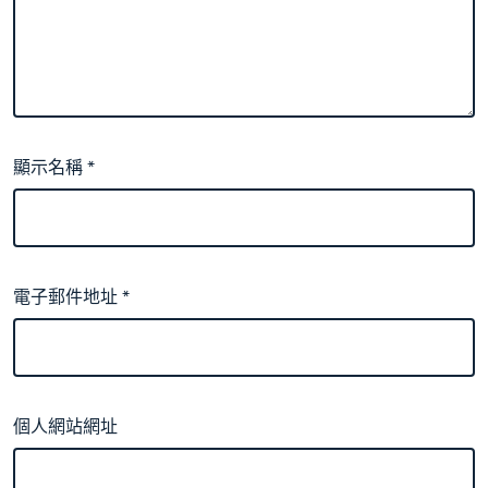
顯示名稱
*
電子郵件地址
*
個人網站網址