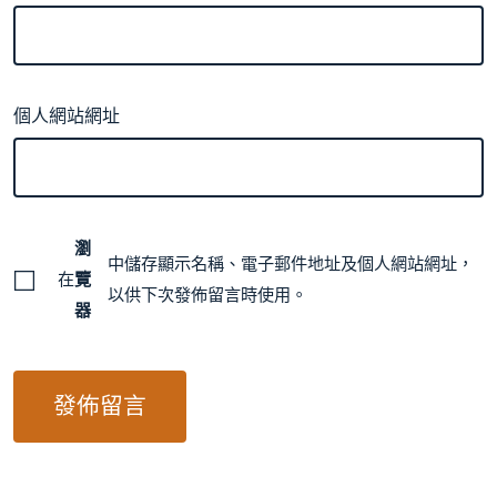
個人網站網址
瀏
中儲存顯示名稱、電子郵件地址及個人網站網址，
在
覽
以供下次發佈留言時使用。
器