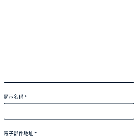
顯示名稱
*
電子郵件地址
*