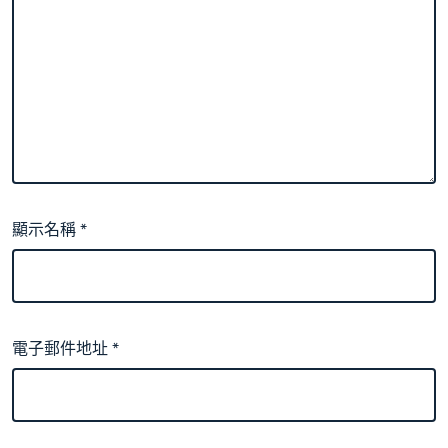
顯示名稱
*
電子郵件地址
*