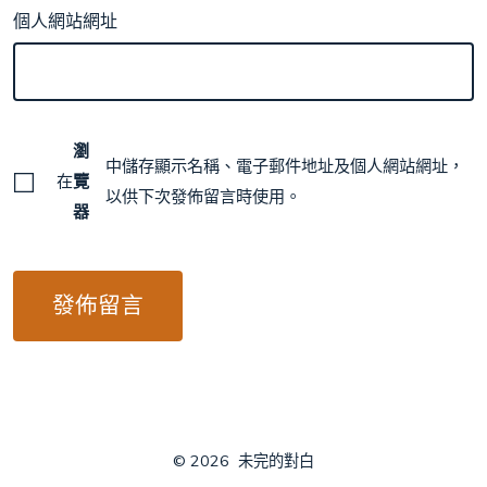
個人網站網址
瀏
中儲存顯示名稱、電子郵件地址及個人網站網址，
在
覽
以供下次發佈留言時使用。
器
© 2026
未完的對白