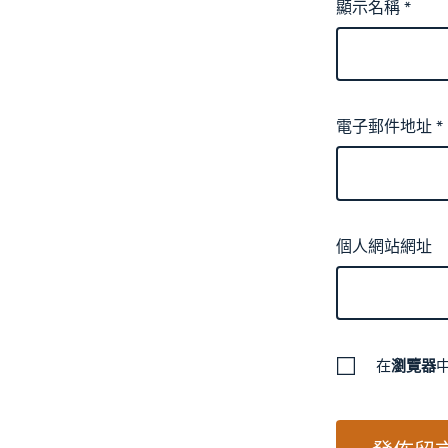
顯示名稱
*
電子郵件地址
*
個人網站網址
在
瀏覽器