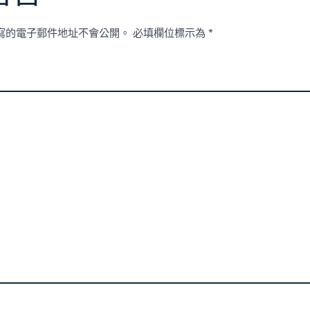
寫的電子郵件地址不會公開。
必填欄位標示為
*