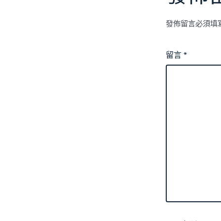
發佈留言必須填
留言
*