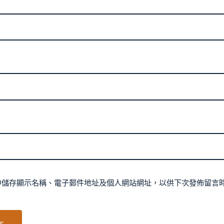
中儲存顯示名稱、電子郵件地址及個人網站網址，以供下次發佈留言