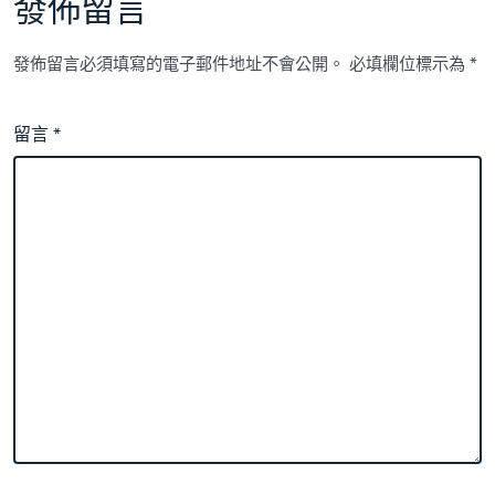
發佈留言
發佈留言必須填寫的電子郵件地址不會公開。
必填欄位標示為
*
留言
*