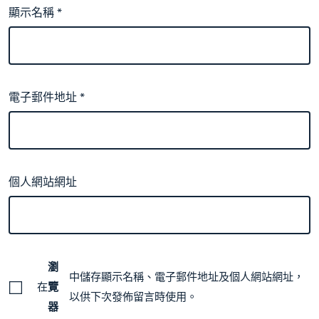
顯示名稱
*
電子郵件地址
*
個人網站網址
瀏
中儲存顯示名稱、電子郵件地址及個人網站網址，
在
覽
以供下次發佈留言時使用。
器