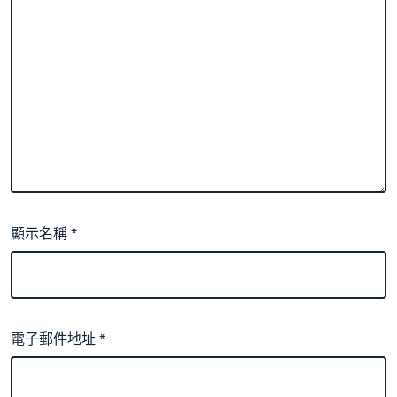
顯示名稱
*
電子郵件地址
*