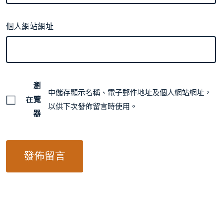
個人網站網址
瀏
中儲存顯示名稱、電子郵件地址及個人網站網址，
在
覽
以供下次發佈留言時使用。
器