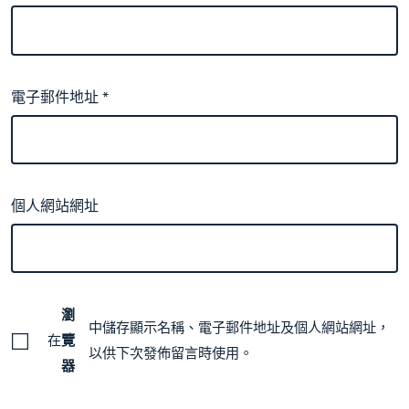
電子郵件地址
*
個人網站網址
瀏
中儲存顯示名稱、電子郵件地址及個人網站網址，
在
覽
以供下次發佈留言時使用。
器