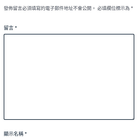
發佈留言必須填寫的電子郵件地址不會公開。
必填欄位標示為
*
留言
*
顯示名稱
*