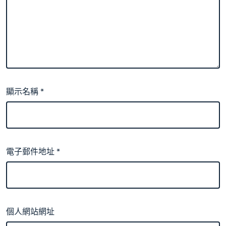
顯示名稱
*
電子郵件地址
*
個人網站網址