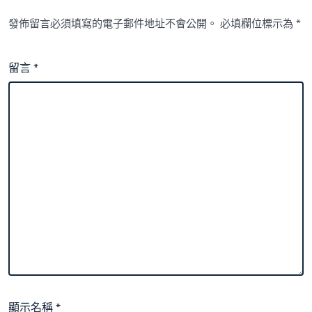
發佈留言必須填寫的電子郵件地址不會公開。
必填欄位標示為
*
留言
*
顯示名稱
*