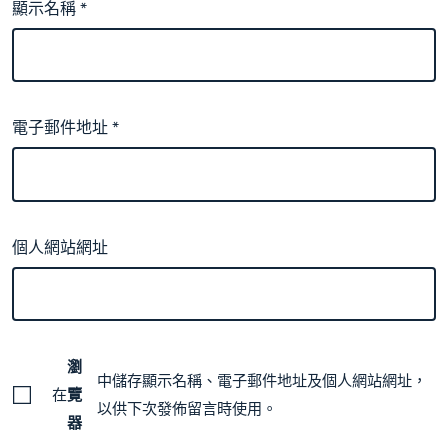
顯示名稱
*
電子郵件地址
*
個人網站網址
瀏
中儲存顯示名稱、電子郵件地址及個人網站網址，
在
覽
以供下次發佈留言時使用。
器