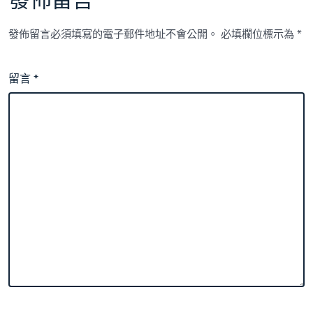
發佈留言
發佈留言必須填寫的電子郵件地址不會公開。
必填欄位標示為
*
留言
*