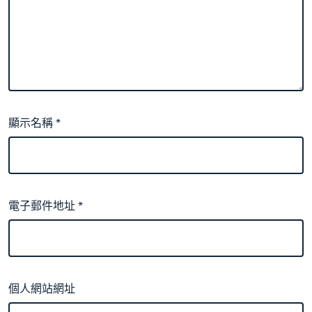
顯示名稱
*
電子郵件地址
*
個人網站網址