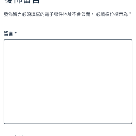
發佈留言必須填寫的電子郵件地址不會公開。
必填欄位標示為
*
留言
*