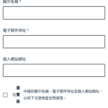
顯示名稱
*
電子郵件地址
*
個人網站網址
瀏
中儲存顯示名稱、電子郵件地址及個人網站網址，
在
覽
以供下次發佈留言時使用。
器