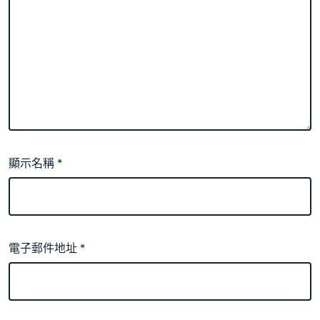
顯示名稱
*
電子郵件地址
*