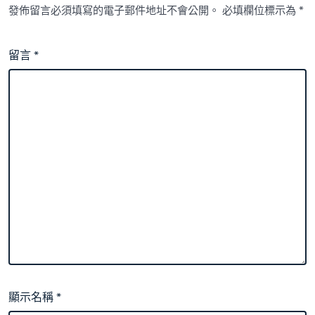
發佈留言必須填寫的電子郵件地址不會公開。
必填欄位標示為
*
留言
*
顯示名稱
*