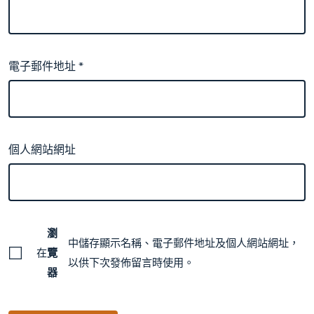
電子郵件地址
*
個人網站網址
瀏
中儲存顯示名稱、電子郵件地址及個人網站網址，
在
覽
以供下次發佈留言時使用。
器