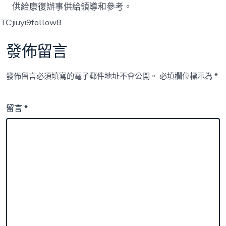
供給康復辦事供給領導和參考。
TC:jiuyi9follow8
發佈留言
發佈留言必須填寫的電子郵件地址不會公開。
必填欄位標示為
*
留言
*