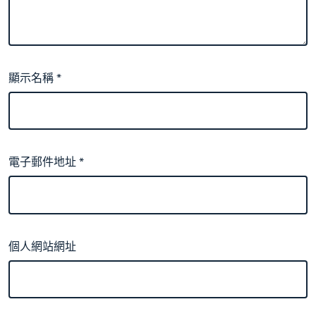
顯示名稱
*
電子郵件地址
*
個人網站網址