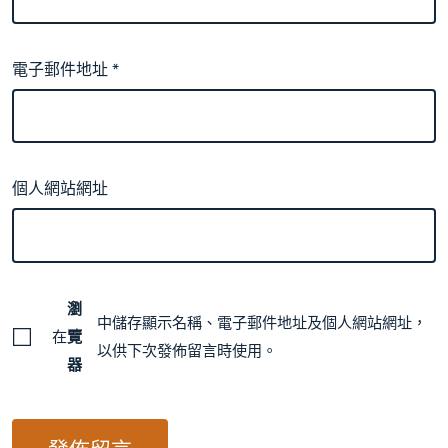
電子郵件地址
*
個人網站網址
瀏
中儲存顯示名稱、電子郵件地址及個人網站網址，
在
覽
以供下次發佈留言時使用。
器