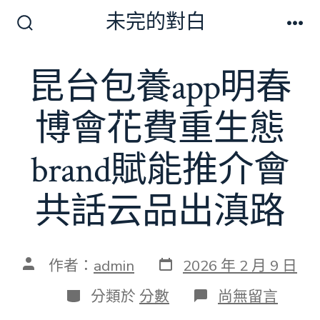
跳
未完的對白
至
搜
選
尋
單
主
切
昆台包養app明春
要
換
開
內
關
博會花費重生態
容
brand賦能推介會
共話云品出滇路
發
文
作者：
admin
2026 年 2 月 9 日
表
章
日
作
分
在
分類於
分數
尚無留言
期
者
類
〈昆