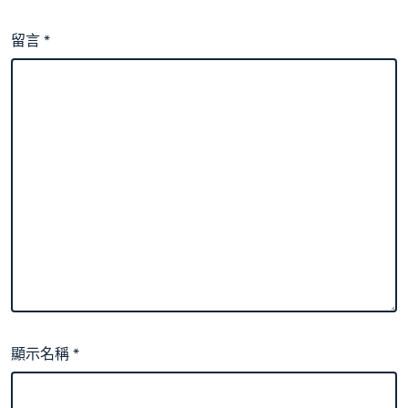
留言
*
顯示名稱
*