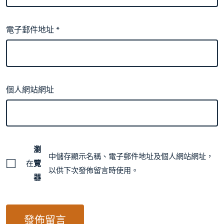
電子郵件地址
*
個人網站網址
瀏
中儲存顯示名稱、電子郵件地址及個人網站網址，
在
覽
以供下次發佈留言時使用。
器