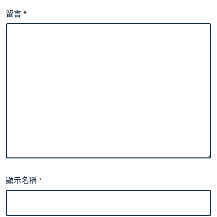
留言
*
顯示名稱
*