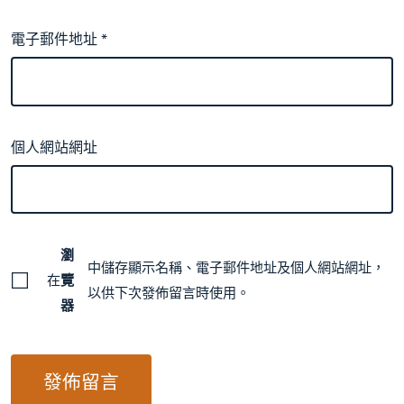
電子郵件地址
*
個人網站網址
瀏
中儲存顯示名稱、電子郵件地址及個人網站網址，
在
覽
以供下次發佈留言時使用。
器