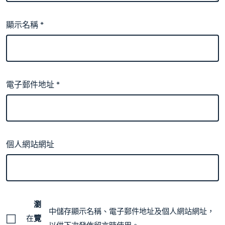
顯示名稱
*
電子郵件地址
*
個人網站網址
瀏
中儲存顯示名稱、電子郵件地址及個人網站網址，
在
覽