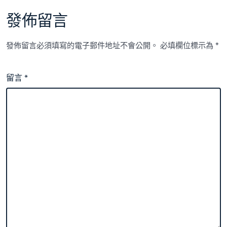
發佈留言
發佈留言必須填寫的電子郵件地址不會公開。
必填欄位標示為
*
留言
*