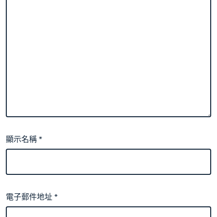
顯示名稱
*
電子郵件地址
*