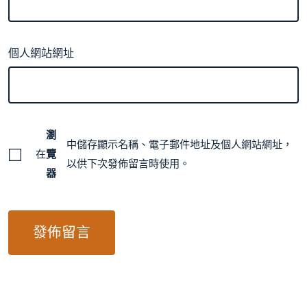
個人網站網址
瀏
中儲存顯示名稱、電子郵件地址及個人網站網址，
在
覽
以供下次發佈留言時使用。
器