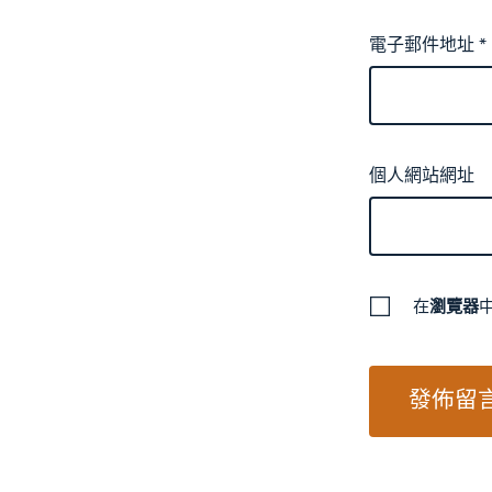
電子郵件地址
*
個人網站網址
在
瀏覽器