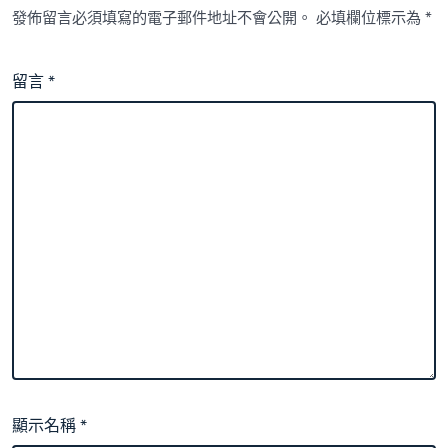
發佈留言必須填寫的電子郵件地址不會公開。
必填欄位標示為
*
留言
*
顯示名稱
*