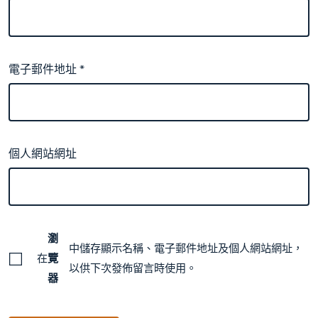
電子郵件地址
*
個人網站網址
瀏
中儲存顯示名稱、電子郵件地址及個人網站網址，
在
覽
以供下次發佈留言時使用。
器