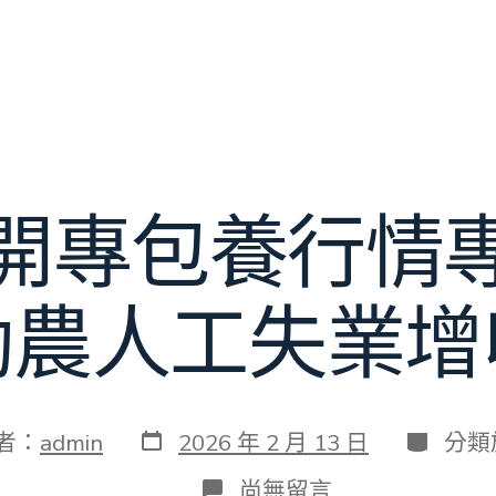
開專包養行情
助農人工失業增
發
分
者：
admin
2026 年 2 月 13 日
分類
表
類
日
在
尚無留言