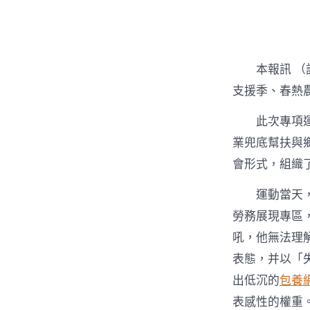
者
本報訊 （
支援季、春熱
此次專項
業兜底幫扶與鄉
會形式，組織了
運動當天
勞務展現專區，
吼，他無法理
表態，并以「
出低沉的
包養
表感性的權重。