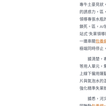
專牛土豪見狀
的誘惑力。區
領導專張水瓶
鎖死。區，A
站式”失業領
一連串關
包養網
極端同時停止
據清楚，
等用人單元，
上線下僱用運動
片與氣泡水的
強化精準失業
據悉，河