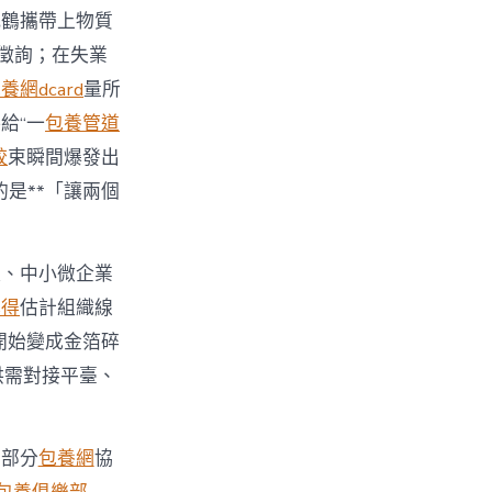
紙鶴攜帶上物質
徵詢；在失業
養網dcard
量所
給“一
包養管道
較
束瞬間爆發出
的是**「讓兩個
體、中小微企業
心得
估計組織線
開始變成金箔碎
供需對接平臺、
化部分
包養網
協