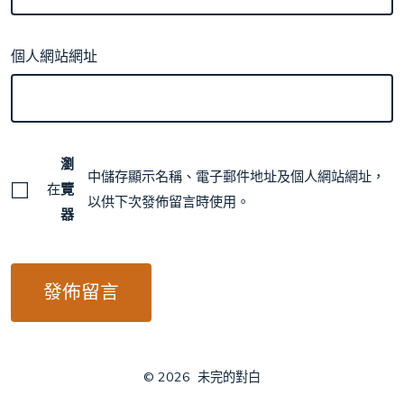
個人網站網址
瀏
中儲存顯示名稱、電子郵件地址及個人網站網址，
在
覽
以供下次發佈留言時使用。
器
© 2026
未完的對白