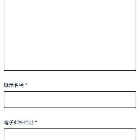
顯示名稱
*
電子郵件地址
*