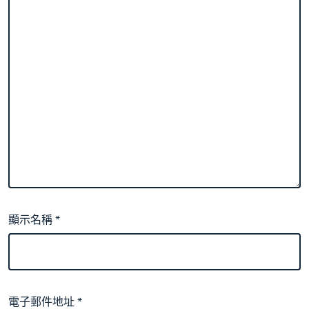
顯示名稱
*
電子郵件地址
*