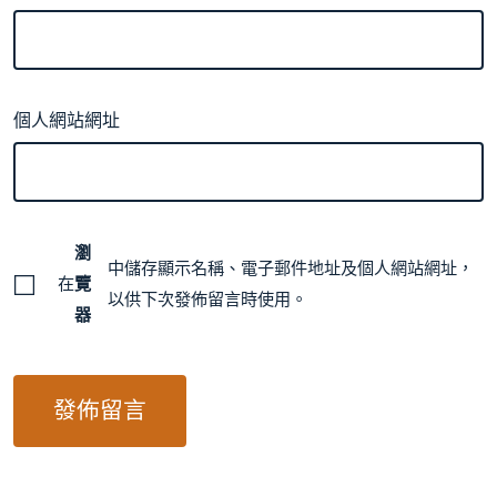
個人網站網址
瀏
中儲存顯示名稱、電子郵件地址及個人網站網址，
在
覽
以供下次發佈留言時使用。
器