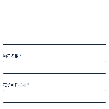
顯示名稱
*
電子郵件地址
*