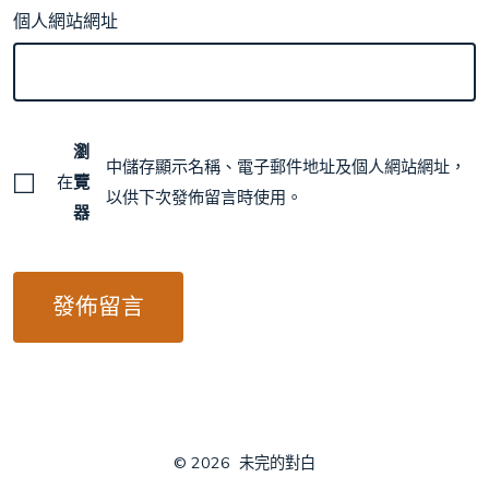
個人網站網址
瀏
中儲存顯示名稱、電子郵件地址及個人網站網址，
在
覽
以供下次發佈留言時使用。
器
© 2026
未完的對白