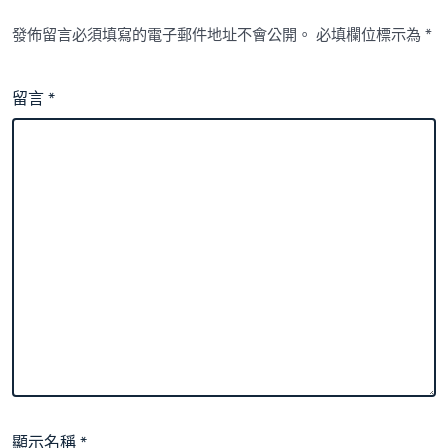
發佈留言必須填寫的電子郵件地址不會公開。
必填欄位標示為
*
留言
*
顯示名稱
*