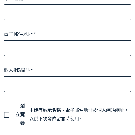
電子郵件地址
*
個人網站網址
瀏
中儲存顯示名稱、電子郵件地址及個人網站網址，
在
覽
以供下次發佈留言時使用。
器