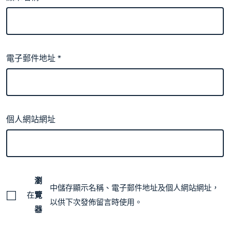
電子郵件地址
*
個人網站網址
瀏
中儲存顯示名稱、電子郵件地址及個人網站網址，
在
覽
以供下次發佈留言時使用。
器