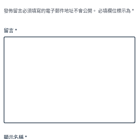
發佈留言必須填寫的電子郵件地址不會公開。
必填欄位標示為
*
留言
*
顯示名稱
*