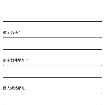
顯示名稱
*
電子郵件地址
*
個人網站網址