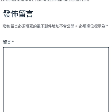
發佈留言
發佈留言必須填寫的電子郵件地址不會公開。
必填欄位標示為
*
留言
*