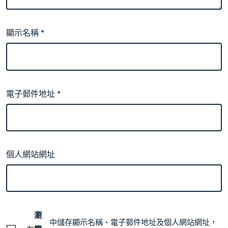
顯示名稱
*
電子郵件地址
*
個人網站網址
瀏
中儲存顯示名稱、電子郵件地址及個人網站網址，