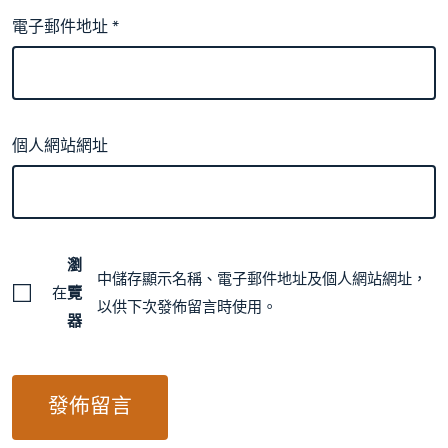
電子郵件地址
*
個人網站網址
瀏
中儲存顯示名稱、電子郵件地址及個人網站網址，
在
覽
以供下次發佈留言時使用。
器