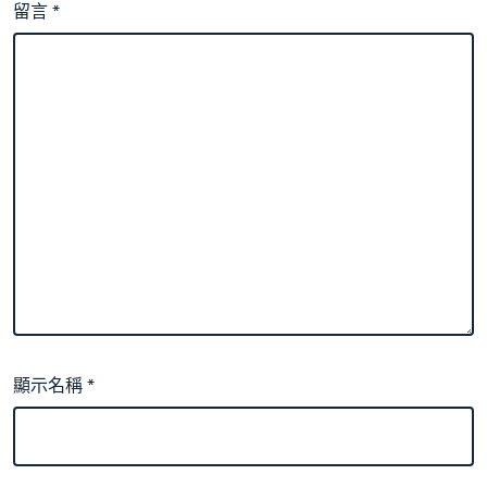
留言
*
顯示名稱
*