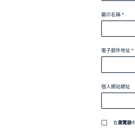
顯示名稱
*
電子郵件地址
*
個人網站網址
在
瀏覽器