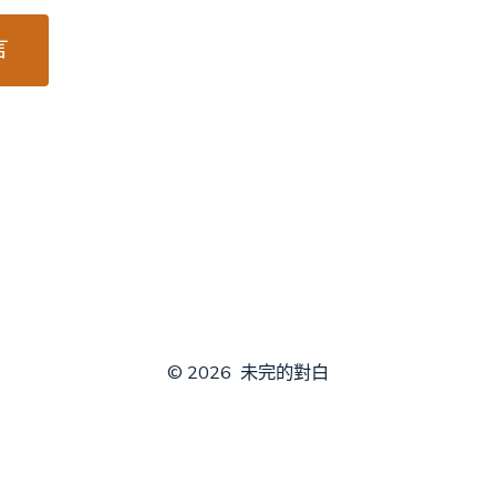
© 2026
未完的對白