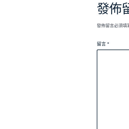
發佈
發佈留言必須填
留言
*