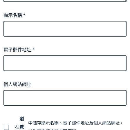
顯示名稱
*
電子郵件地址
*
個人網站網址
瀏
中儲存顯示名稱、電子郵件地址及個人網站網址，
在
覽