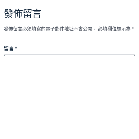
發佈留言
發佈留言必須填寫的電子郵件地址不會公開。
必填欄位標示為
*
留言
*