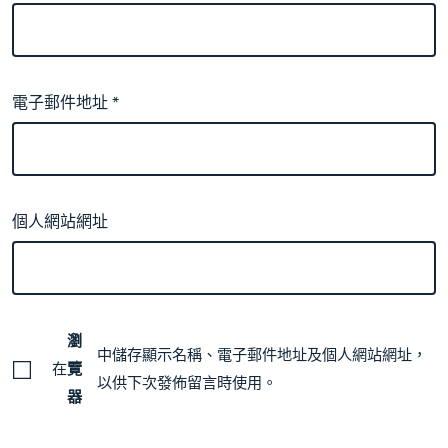
電子郵件地址
*
個人網站網址
瀏
中儲存顯示名稱、電子郵件地址及個人網站網址，
在
覽
以供下次發佈留言時使用。
器