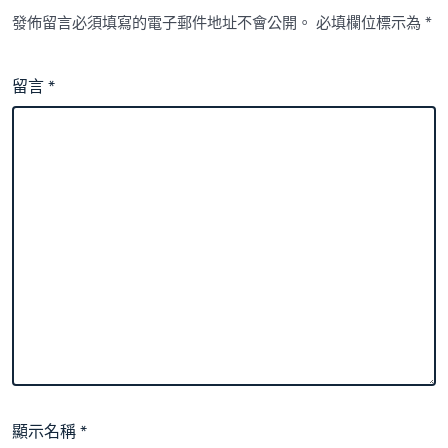
發佈留言必須填寫的電子郵件地址不會公開。
必填欄位標示為
*
留言
*
顯示名稱
*