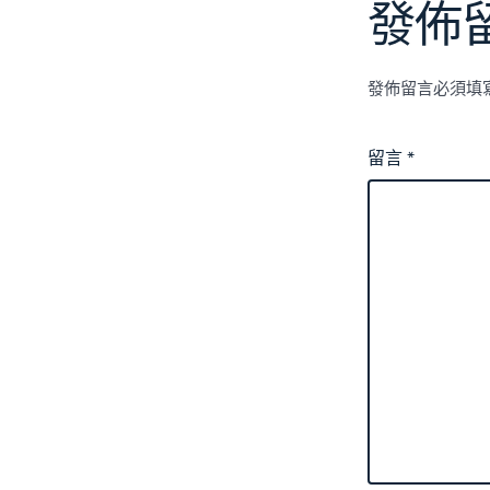
發佈
發佈留言必須填
留言
*