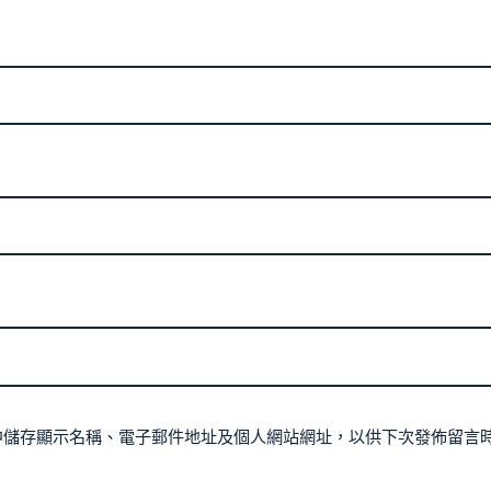
中儲存顯示名稱、電子郵件地址及個人網站網址，以供下次發佈留言