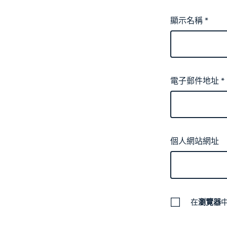
顯示名稱
*
電子郵件地址
*
個人網站網址
在
瀏覽器