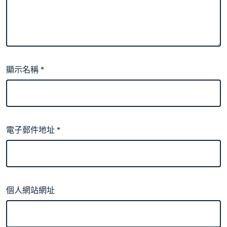
顯示名稱
*
電子郵件地址
*
個人網站網址