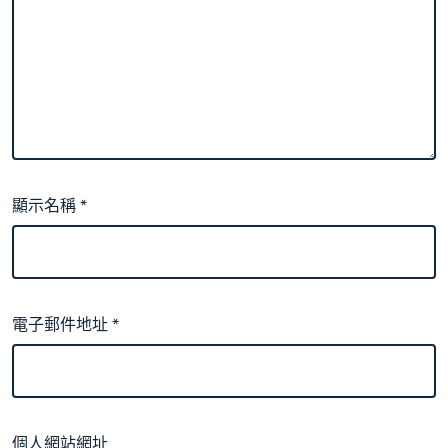
顯示名稱
*
電子郵件地址
*
個人網站網址