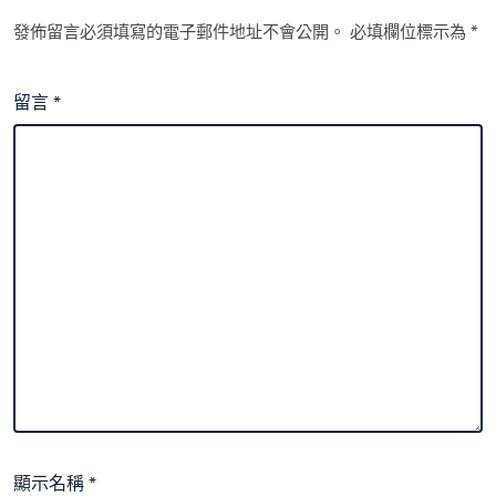
發佈留言必須填寫的電子郵件地址不會公開。
必填欄位標示為
*
留言
*
顯示名稱
*