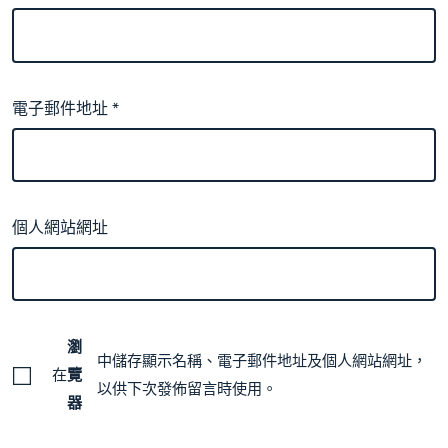
電子郵件地址
*
個人網站網址
瀏
中儲存顯示名稱、電子郵件地址及個人網站網址，
在
覽
以供下次發佈留言時使用。
器