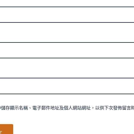
中儲存顯示名稱、電子郵件地址及個人網站網址，以供下次發佈留言