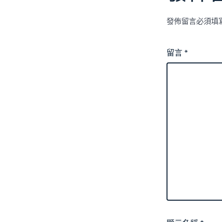
發佈留言必須填
留言
*