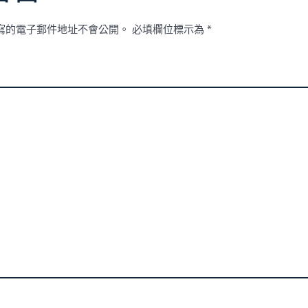
寫的電子郵件地址不會公開。
必填欄位標示為
*