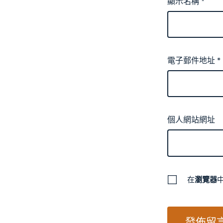
顯示名稱
*
電子郵件地址
*
個人網站網址
在
瀏覽器