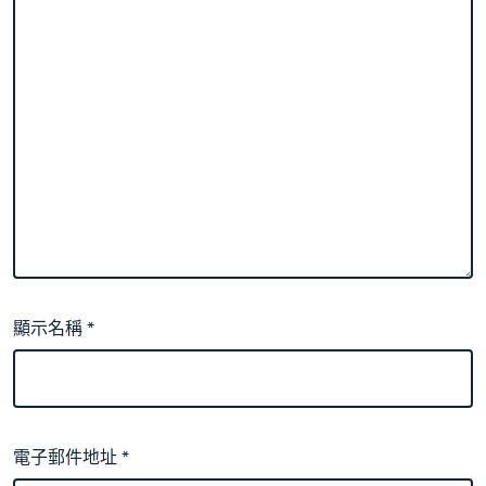
顯示名稱
*
電子郵件地址
*