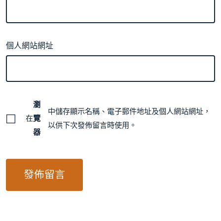
個人網站網址
瀏
中儲存顯示名稱、電子郵件地址及個人網站網址，
在
覽
以供下次發佈留言時使用。
器