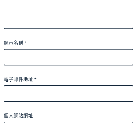
顯示名稱
*
電子郵件地址
*
個人網站網址