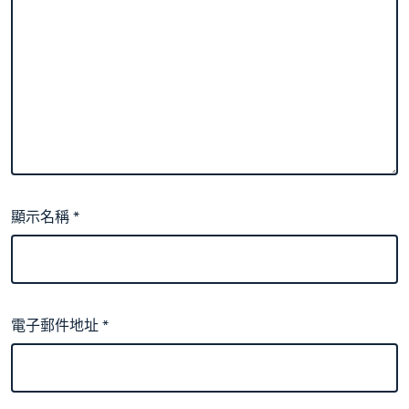
顯示名稱
*
電子郵件地址
*