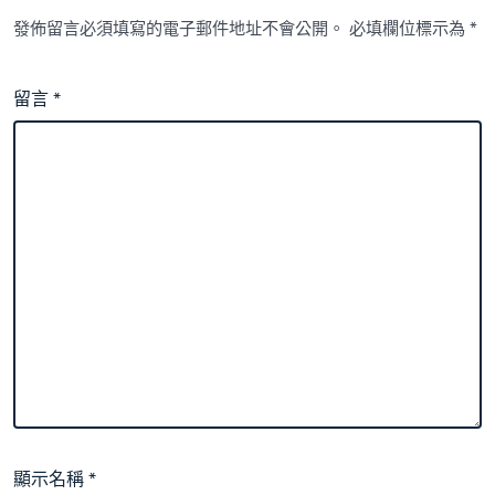
發佈留言必須填寫的電子郵件地址不會公開。
必填欄位標示為
*
留言
*
顯示名稱
*