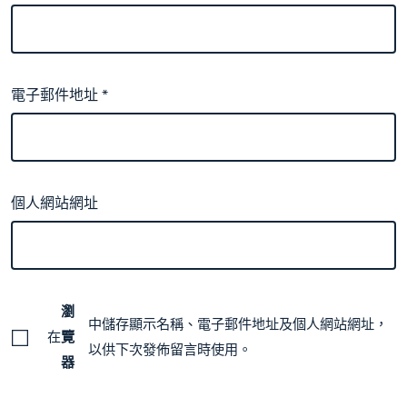
電子郵件地址
*
個人網站網址
瀏
中儲存顯示名稱、電子郵件地址及個人網站網址，
在
覽
以供下次發佈留言時使用。
器