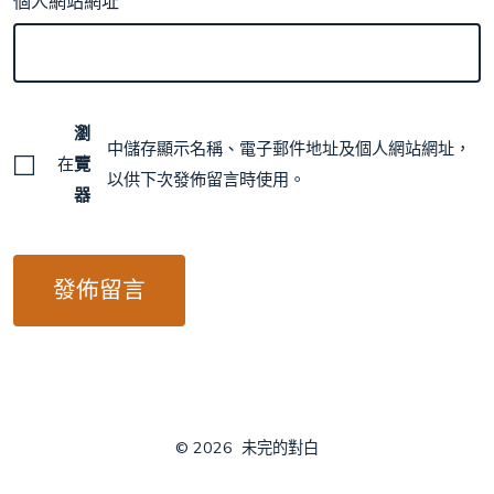
個人網站網址
瀏
中儲存顯示名稱、電子郵件地址及個人網站網址，
在
覽
以供下次發佈留言時使用。
器
© 2026
未完的對白