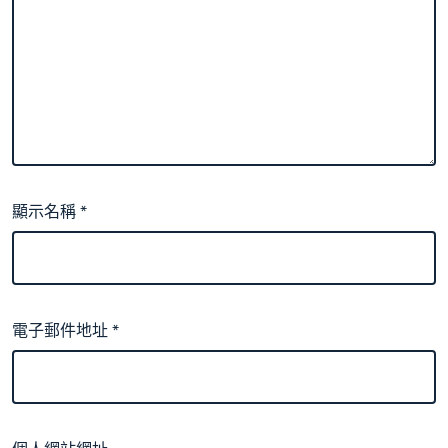
顯示名稱
*
電子郵件地址
*