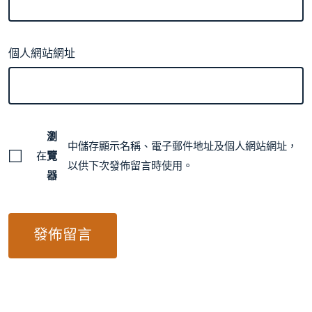
個人網站網址
瀏
中儲存顯示名稱、電子郵件地址及個人網站網址，
在
覽
以供下次發佈留言時使用。
器