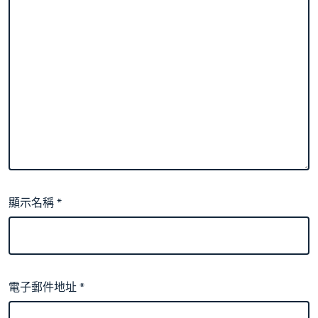
顯示名稱
*
電子郵件地址
*