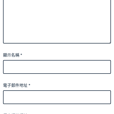
顯示名稱
*
電子郵件地址
*