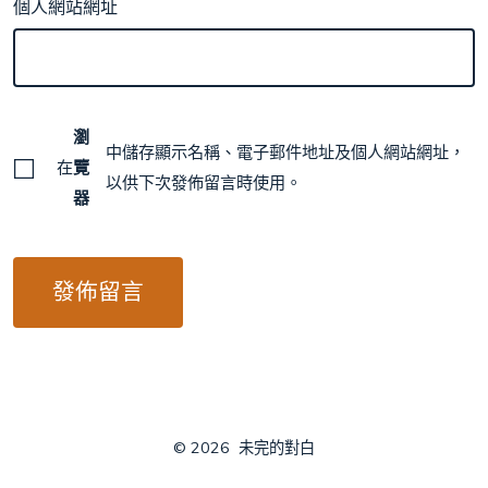
個人網站網址
瀏
中儲存顯示名稱、電子郵件地址及個人網站網址，
在
覽
以供下次發佈留言時使用。
器
© 2026
未完的對白